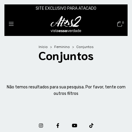
SITE EXCLUSIVO PARA ATACADO
0
Início
>
Feminino
>
Conjuntos
Conjuntos
Não temos resultados para sua pesquisa. Por favor, tente com
outros filtros