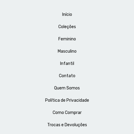
Início
Coleções
Feminino
Masculino
Infantil
Contato
Quem Somos
Política de Privacidade
Como Comprar
Trocas e Devoluções