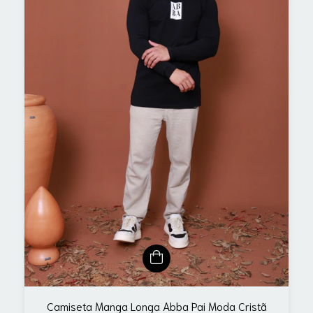
Camiseta Manga Longa Abba Pai Moda Cristã