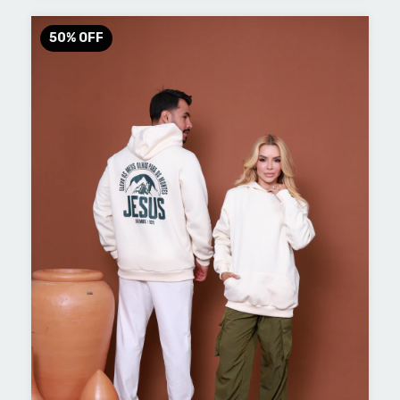
50
%
OFF