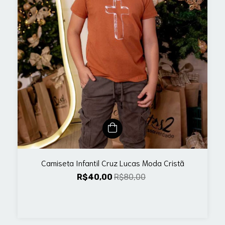
Camiseta Infantil Cruz Lucas Moda Cristã
R$40,00
R$80,00