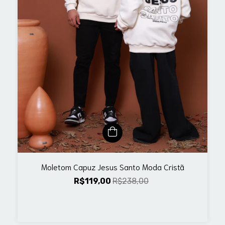
Moletom Capuz Jesus Santo Moda Cristã
R$119,00
R$238,00