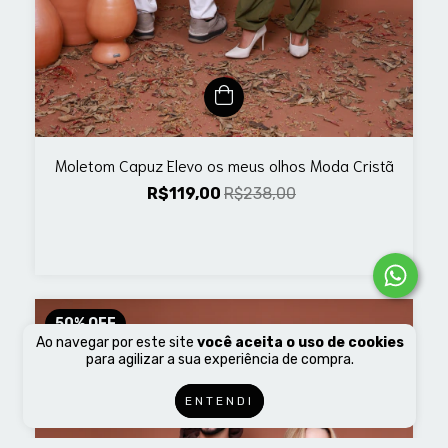
Moletom Capuz Elevo os meus olhos Moda Cristã
R$119,00
R$238,00
50
%
OFF
Ao navegar por este site
você aceita o uso de cookies
para agilizar a sua experiência de compra.
ENTENDI