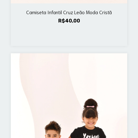
Camiseta Infantil Cruz Leão Moda Cristã
R$40,00