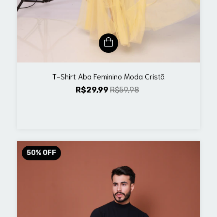
T-Shirt Aba Feminino Moda Cristã
R$29,99
R$59,98
50
%
OFF