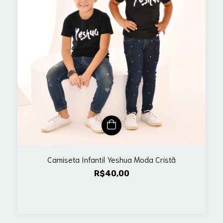
Camiseta Infantil Yeshua Moda Cristã
R$40,00