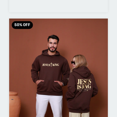
50
%
OFF