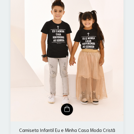
Camiseta Infantil Eu e Minha Casa Moda Cristã