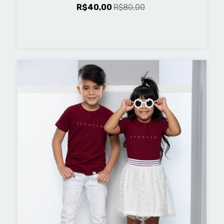
R$40,00
R$80,00