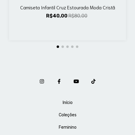
Camiseta Infantil Cruz Estourada Moda Cristã
R$40,00
R$80,00
Início
Coleções
Feminino