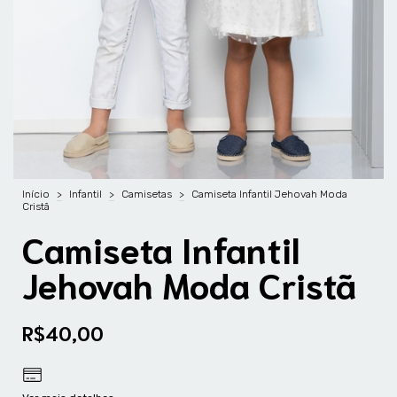
Início
>
Infantil
>
Camisetas
>
Camiseta Infantil Jehovah Moda
Cristã
Camiseta Infantil
Jehovah Moda Cristã
R$40,00